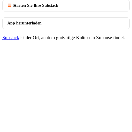
Starten Sie Ihre Substack
App herunterladen
Substack
ist der Ort, an dem großartige Kultur ein Zuhause findet.