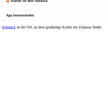
Starten Sie Ihre Substack
App herunterladen
Substack
ist der Ort, an dem großartige Kultur ein Zuhause findet.