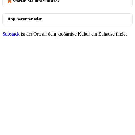
Starten Sie Ihre Substack
App herunterladen
Substack
ist der Ort, an dem großartige Kultur ein Zuhause findet.