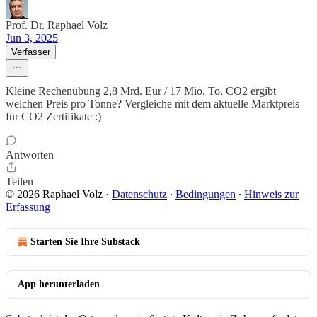
Prof. Dr. Raphael Volz
Jun 3, 2025
Verfasser
Kleine Rechenübung 2,8 Mrd. Eur / 17 Mio. To. CO2 ergibt
welchen Preis pro Tonne? Vergleiche mit dem aktuelle Marktpreis
für CO2 Zertifikate :)
Antworten
Teilen
© 2026 Raphael Volz
·
Datenschutz
∙
Bedingungen
∙
Hinweis zur
Erfassung
Starten Sie Ihre Substack
App herunterladen