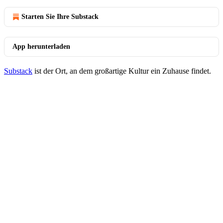
Starten Sie Ihre Substack
App herunterladen
Substack
ist der Ort, an dem großartige Kultur ein Zuhause findet.