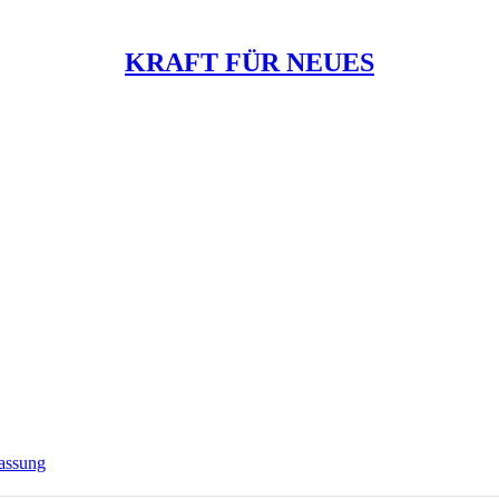
KRAFT FÜR NEUES
assung