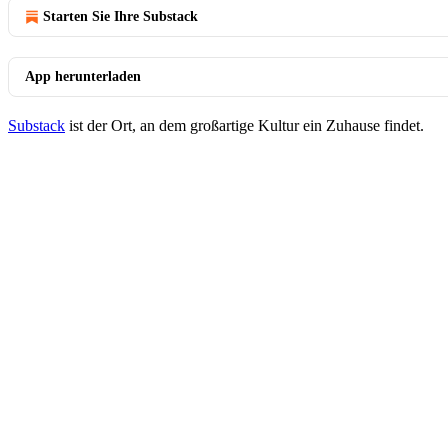
Starten Sie Ihre Substack
App herunterladen
Substack
ist der Ort, an dem großartige Kultur ein Zuhause findet.